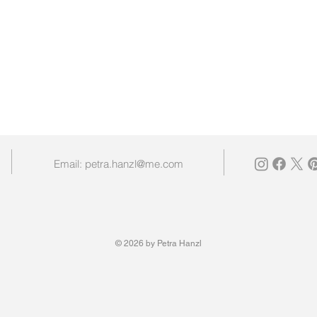
Email:
petra.hanzl@me.com
© 2026 by Petra Hanzl