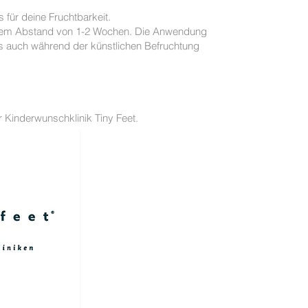
ng.
Tipps für deine Fruchtbarkeit.
inem Abstand von 1-2 Wochen. Die Anwendung
als auch während der künstlichen Befruchtung
er Kinderwunschklinik Tiny Feet.