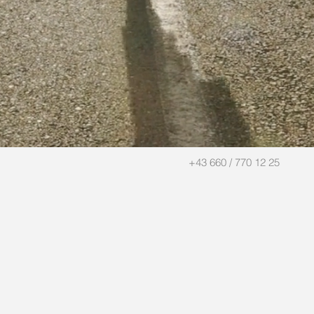
+43 660 / 770 12 25