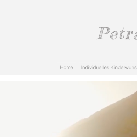
Petr
Home
Individuelles Kinderwun