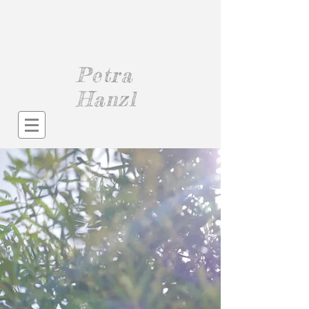
Petra
Hanzl