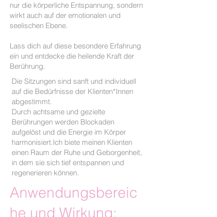
nur die körperliche Entspannung, sondern
wirkt auch auf der emotionalen und
seelischen Ebene.
Lass dich auf diese besondere Erfahrung
ein und entdecke die heilende Kraft der
Berührung.
Die Sitzungen sind sanft und individuell
auf die Bedürfnisse der Klienten*Innen
abgestimmt.
Durch achtsame und gezielte
Berührungen werden Blockaden
aufgelöst und die Energie im Körper
harmonisiert.Ich biete meinen Klienten
einen Raum der Ruhe und Geborgenheit,
in dem sie sich tief entspannen und
regenerieren können.
Anwendungsbereic
he und Wirkung: