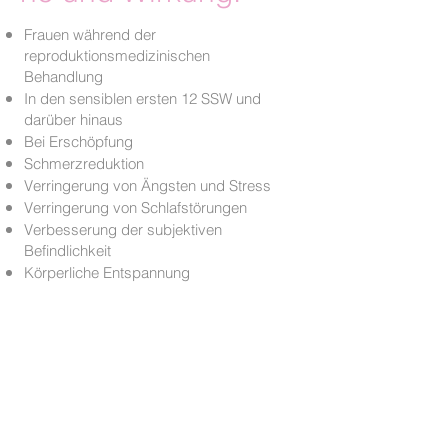
Frauen während der
reproduktionsmedizinischen
Behandlung
In den sensiblen ersten 12 SSW und
darüber hinaus
Bei Erschöpfung
Schmerzreduktion
Verringerung von Ängsten und Stress
Verringerung von Schlafstörungen
Verbesserung der subjektiven
Befindlichkeit
Körperliche Entspannung