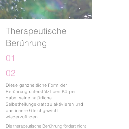
Therapeutische
Berührung
01
02
Diese ganzheitliche Form der
Berührung unterstützt den Körper
dabei seine natürliche
Selbstheilungskraft zu aktivieren und
das innere Gleichgewicht
wiederzufinden.
Die therapeutische Berührung fördert nicht