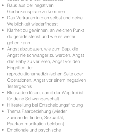
Raus aus der negativen
Gedankenspirale zu kommen
Das Vertrauen in dich selbst und deine
Weiblichkeit wiederfindest
Klarheit zu gewinnen, an welchen Punkt
du gerade stehst und wie es weiter
gehen kann
Ängst abzubauen, wie zum Bsp. die
Angst nie schwanger zu werden, Angst
das Baby zu verlieren, Angst vor den
Eingriffen der
reproduktionsmedizinischen Seite oder
Operationen, Angst vor einem negativen
Testergebnis
Blockaden lösen, damit der Weg frei ist
für deine Schwangerschaft
Hilfestellung bei Entscheidungsfindung
Thema Paarbeziehung (wieder
zueinander finden, Sexualität,
Paarkommunikation beleben)
Emotionale und psychische